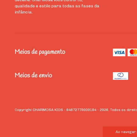
qualidade e estilo para todas as fases da
infância.
Meios de pagamento
Meios de envio
Copyright CHARMOSA KIDS - 64872776000184 - 2026. Todos os direit
Ao navegar 