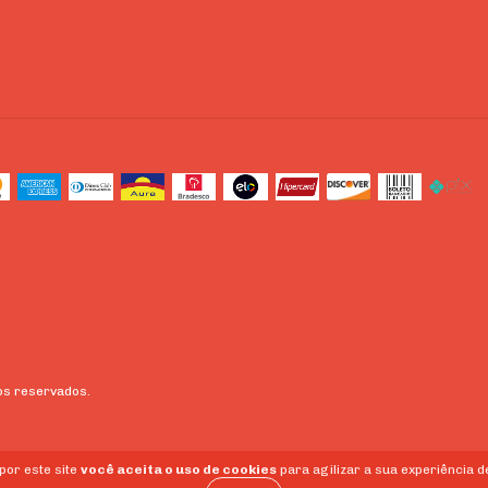
os reservados.
por este site
você aceita o uso de cookies
para agilizar a sua experiência 