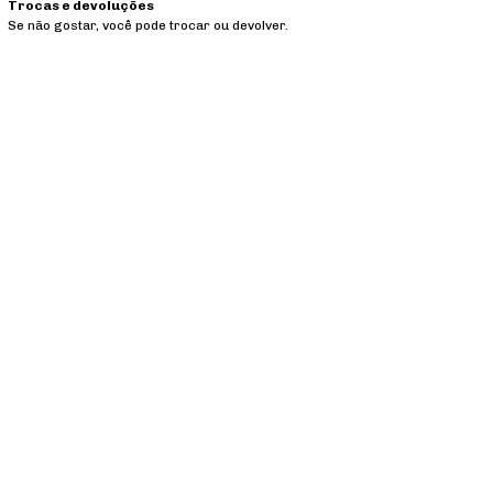
Trocas e devoluções
Se não gostar, você pode trocar ou devolver.