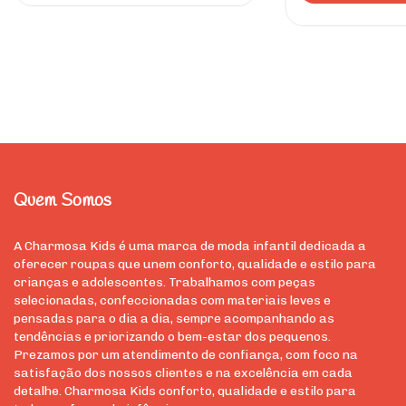
Quem Somos
A Charmosa Kids é uma marca de moda infantil dedicada a
oferecer roupas que unem conforto, qualidade e estilo para
crianças e adolescentes. Trabalhamos com peças
selecionadas, confeccionadas com materiais leves e
pensadas para o dia a dia, sempre acompanhando as
tendências e priorizando o bem-estar dos pequenos.
Prezamos por um atendimento de confiança, com foco na
satisfação dos nossos clientes e na excelência em cada
detalhe. Charmosa Kids conforto, qualidade e estilo para